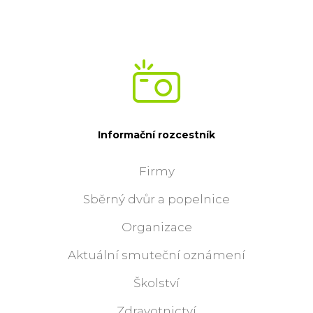
Informační rozcestník
Firmy
Sběrný dvůr a popelnice
Organizace
Aktuální smuteční oznámení
Školství
Zdravotnictví