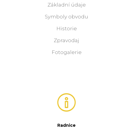
Základní údaje
Symboly obvodu
Historie
Zpravodaj
Fotogalerie
Radnice