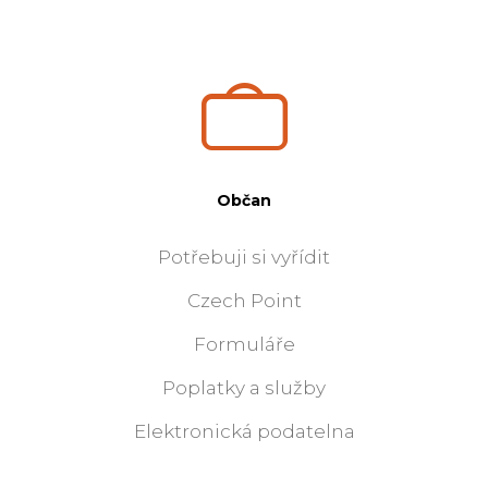
Občan
Potřebuji si vyřídit
Czech Point
Formuláře
Poplatky a služby
Elektronická podatelna