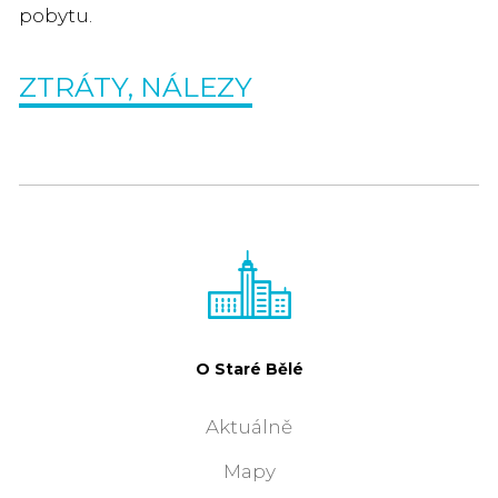
pobytu.
ZTRÁTY, NÁLEZY
O Staré Bělé
Aktuálně
Mapy