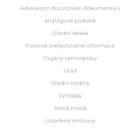
Adresa pro doručování dokumentů v
analogové podobě
Úřední deska
Povinně zveřejňované informace
Orgány samosprávy
Úřad
Úřední hodiny
Vyhlášky
Volná místa
Uzavřené smlouvy