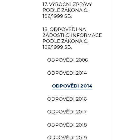
17. VÝROČNÍ ZPRÁVY
PODLE ZÁKONA Č.
106/1999 SB.
18. ODPOVĚDI NA
ŽÁDOSTI O INFORMACE
PODLE ZÁKONA Č.
106/1999 SB.
ODPOVĚDI 2006
ODPOVĚDI 2014
ODPOVĚDI 2014
ODPOVĚDI 2016
ODPOVĚDI 2017
ODPOVĚDI 2018
ODPOVĚDI 2019