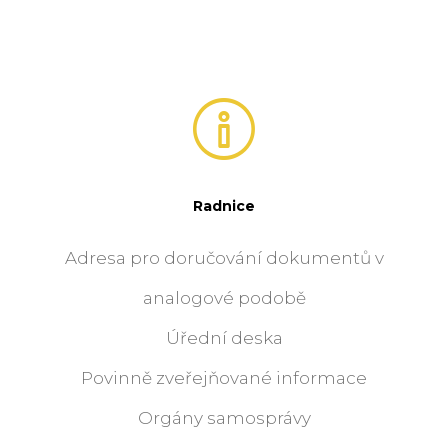
Radnice
Adresa pro doručování dokumentů v
analogové podobě
Úřední deska
Povinně zveřejňované informace
Orgány samosprávy