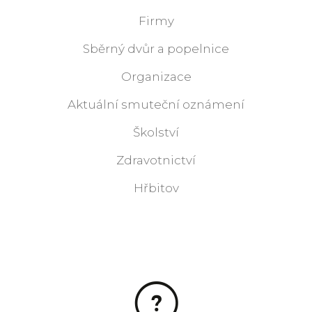
Firmy
Sběrný dvůr a popelnice
Organizace
Aktuální smuteční oznámení
Školství
Zdravotnictví
Hřbitov