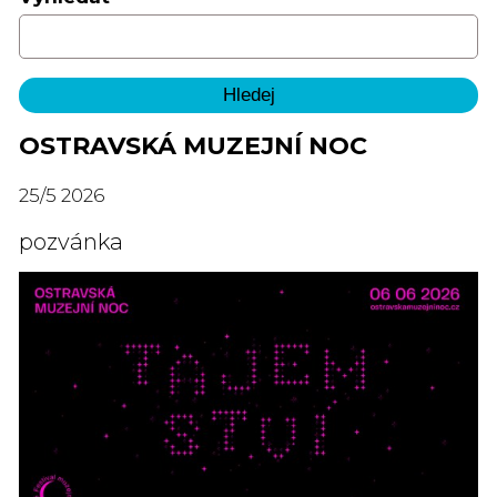
OSTRAVSKÁ MUZEJNÍ NOC
25
/
5
2026
pozvánka