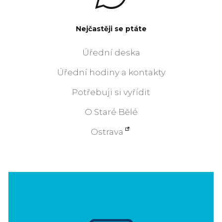
Nejčastěji se ptáte
Úřední deska
Úřední hodiny a kontakty
Potřebuji si vyřídit
O Staré Bělé
Ostrava