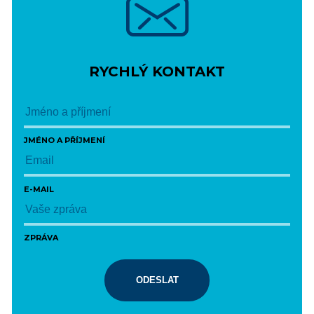
RYCHLÝ KONTAKT
JMÉNO A PŘÍJMENÍ
E-MAIL
ZPRÁVA
ODESLAT