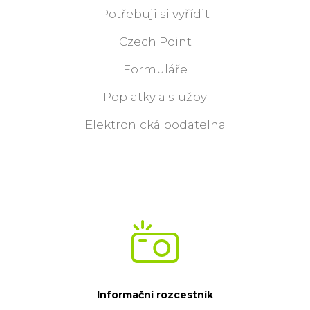
Potřebuji si vyřídit
Czech Point
Formuláře
Poplatky a služby
Elektronická podatelna
Informační rozcestník