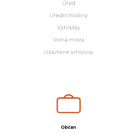
Úřad
Úřední hodiny
Vyhlášky
Volná místa
Uzavřené smlouvy
Občan