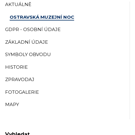
AKTUÁLNĚ
OSTRAVSKÁ MUZEJNÍ NOC
GDPR - OSOBNÍ ÚDAJE
ZÁKLADNÍ ÚDAJE
SYMBOLY OBVODU
HISTORIE
ZPRAVODAJ
FOTOGALERIE
MAPY
Vyhledat